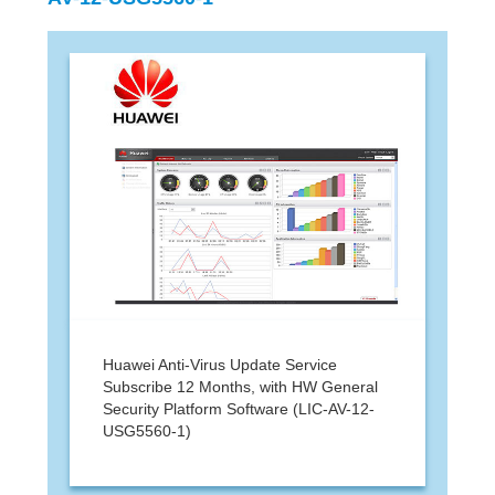
Huawei Anti-Virus Update Service
Subscribe 12 Months, with HW General
Security Platform Software (LIC-AV-12-
USG5560-1)