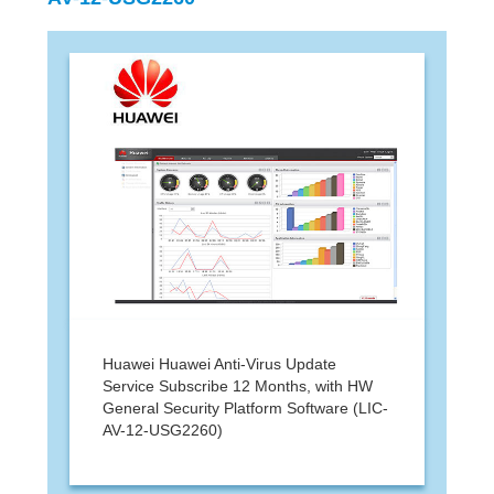
Huawei Huawei Anti-Virus Update
Service Subscribe 12 Months, with HW
General Security Platform Software (LIC-
AV-12-USG2260)