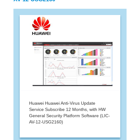
Huawei Huawei Anti-Virus Update
Service Subscribe 12 Months, with HW
General Security Platform Software (LIC-
AV-12-USG2160)