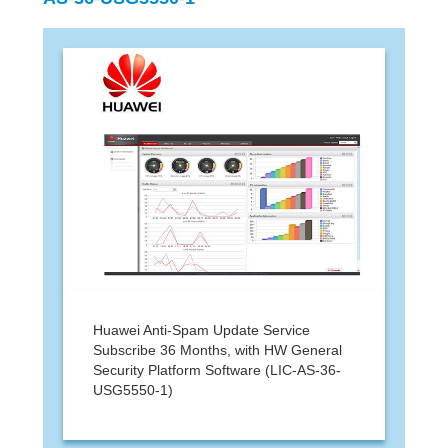
Huawei Anti-Spam Update Service
Subscribe 36 Months, with HW General
Security Platform Software (LIC-AS-36-
USG5550-1)