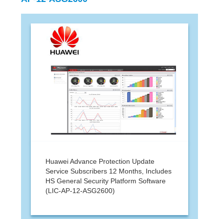
Huawei Advance Protection Update
Service Subscribers 12 Months, Includes
HS General Security Platform Software
(LIC-AP-12-ASG2600)