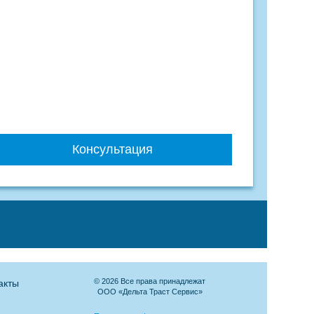
Консультация
© 2026 Все права принадлежат
акты
ООО «Дельта Траст Сервис»