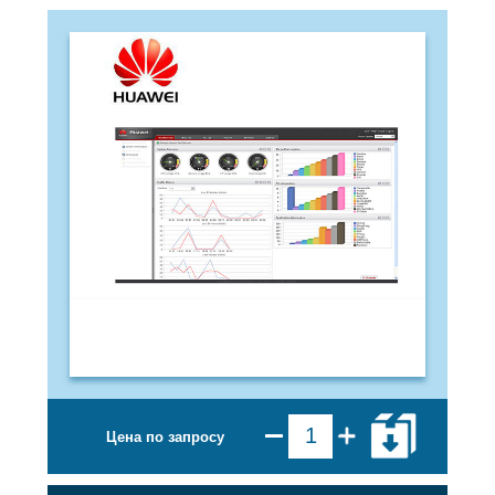
Цена по запросу