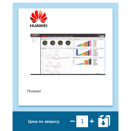
Huawei
Цена по запросу