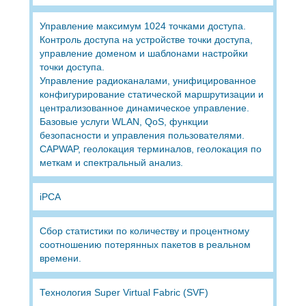
Управление максимум 1024 точками доступа.
Контроль доступа на устройстве точки доступа,
управление доменом и шаблонами настройки
точки доступа.
Управление радиоканалами, унифицированное
конфигурирование статической маршрутизации и
централизованное динамическое управление.
Базовые услуги WLAN, QoS, функции
безопасности и управления пользователями.
CAPWAP, геолокация терминалов, геолокация по
меткам и спектральный анализ.
iPCA
Сбор статистики по количеству и процентному
соотношению потерянных пакетов в реальном
времени.
Технология Super Virtual Fabric (SVF)