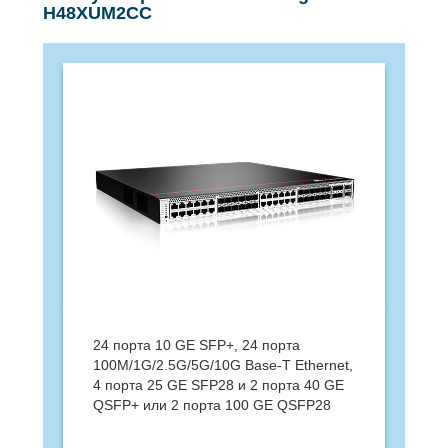
H48XUM2CC
24 порта 10 GE SFP+, 24 порта
100M/1G/2.5G/5G/10G Base-T Ethernet,
4 порта 25 GE SFP28 и 2 порта 40 GE
QSFP+ или 2 порта 100 GE QSFP28