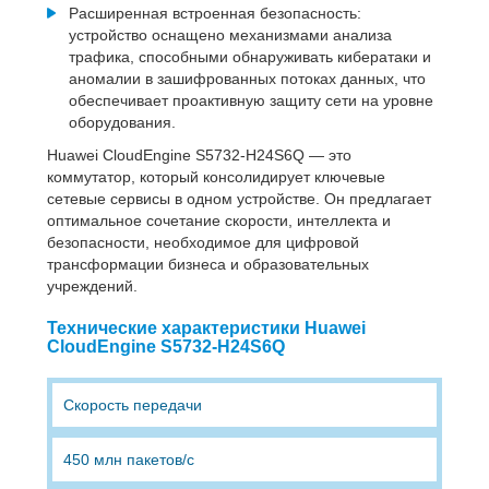
Расширенная встроенная безопасность:
устройство оснащено механизмами анализа
трафика, способными обнаруживать кибератаки и
аномалии в зашифрованных потоках данных, что
обеспечивает проактивную защиту сети на уровне
оборудования.
Huawei CloudEngine S5732-H24S6Q — это
коммутатор, который консолидирует ключевые
сетевые сервисы в одном устройстве. Он предлагает
оптимальное сочетание скорости, интеллекта и
безопасности, необходимое для цифровой
трансформации бизнеса и образовательных
учреждений.
Технические характеристики Huawei
CloudEngine S5732-H24S6Q
Скорость передачи
450 млн пакетов/с