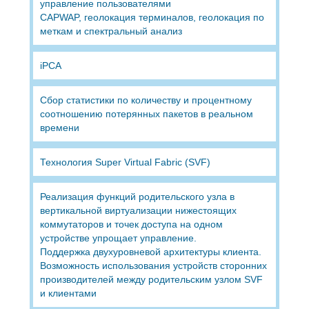
управление пользователями
CAPWAP, геолокация терминалов, геолокация по
меткам и спектральный анализ
iPCA
Сбор статистики по количеству и процентному
соотношению потерянных пакетов в реальном
времени
Технология Super Virtual Fabric (SVF)
Реализация функций родительского узла в
вертикальной виртуализации нижестоящих
коммутаторов и точек доступа на одном
устройстве упрощает управление.
Поддержка двухуровневой архитектуры клиента.
Возможность использования устройств сторонних
производителей между родительским узлом SVF
и клиентами