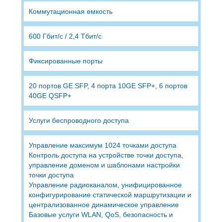
Коммутационная емкость
600 Гбит/с / 2,4 Тбит/с
Фиксированные порты
20 портов GE SFP, 4 порта 10GE SFP+, 6 портов
40GE QSFP+
Услуги беспроводного доступа
Управление максимум 1024 точками доступа
Контроль доступа на устройстве точки доступа,
управление доменом и шаблонами настройки
точки доступа
Управление радиоканалом, унифицированное
конфигурирование статической маршрутизации и
централизованное динамическое управление
Базовые услуги WLAN, QoS, безопасность и