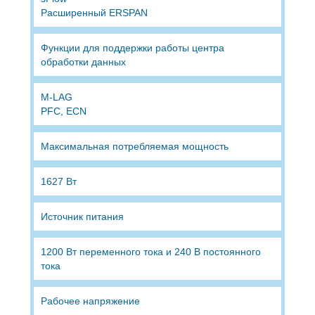
Расширенный ERSPAN
Функции для поддержки работы центра
обработки данных
M-LAG
PFC, ECN
Максимальная потребляемая мощность
1627 Вт
Источник питания
1200 Вт переменного тока и 240 В постоянного
тока
Рабочее напряжение