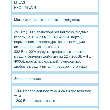
M-LAG
PFC、AI ECN
Максимальная потребляемая мощность
291 Вт (100% транспортная нагрузка, медные
кабели на 12 x 200GE + 4 x 400GE порты,
нормальная температура, двойные модули
питания переменного тока)
382 Вт (100% нагрузка трафика, оптические
модули ближнего действия на 12 x 200GE + 4 x
400GE порты, нормальный температура,
двойные модули питания переменного тока)
Электропитание
1200 Вт переменного тока и 240 В постоянного
тока
1200 Вт постоянного тока