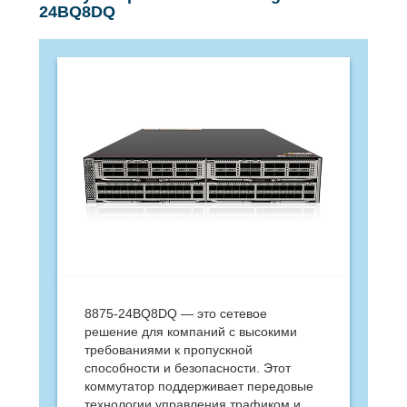
24BQ8DQ
8875-24BQ8DQ — это сетевое
решение для компаний с высокими
требованиями к пропускной
способности и безопасности. Этот
коммутатор поддерживает передовые
технологии управления трафиком и