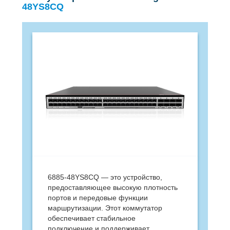
48YS8CQ
6885-48YS8CQ — это устройство,
предоставляющее высокую плотность
портов и передовые функции
маршрутизации. Этот коммутатор
обеспечивает стабильное
подключение и поддерживает