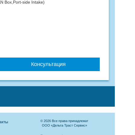
 Box,Port-side Intake)
Консультация
© 2026 Все права принадлежат
акты
ООО «Дельта Траст Сервис»