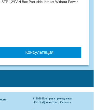
 SFP+,2*FAN Box,Port-side Intaket,Without Power
Консультация
© 2026 Все права принадлежат
акты
ООО «Дельта Траст Сервис»