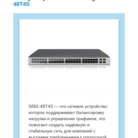
48T4S
5882-48T4S — это сетевое устройство,
которое поддерживает балансировку
нагрузки и управление трафиком, что
помогает создать надёжную и
стабильную сеть для компаний с
высокими требованиями к пропускной