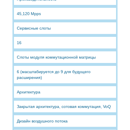
45,120 Mpps
Сервисные слоты
16
Слоты модуля коммутационной матрицы
6 (масштабируется до 9 для будущего
расширения)
Архитектура
Закрытая архитектура, сотовая коммутация, VoQ
Дизайн воздушного потока