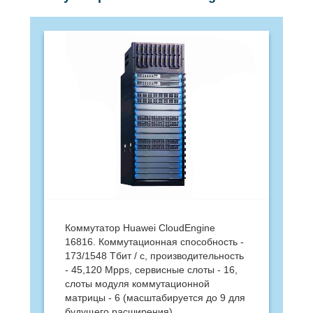
Коммутатор Huawei CloudEngine
16816. Коммутационная способность -
173/1548 Тбит / с, производительность
- 45,120 Mpps, сервисные слоты - 16,
слоты модуля коммутационной
матрицы - 6 (масштабируется до 9 для
будущего расширения)