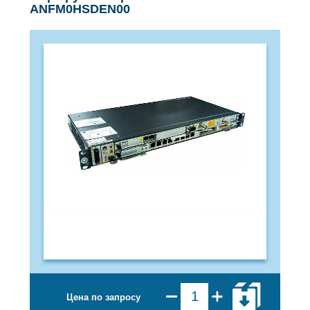
ANFM0HSDEN00
Цена по запросу