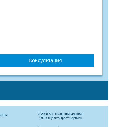
Консультация
© 2026 Все права принадлежат
акты
ООО «Дельта Траст Сервис»