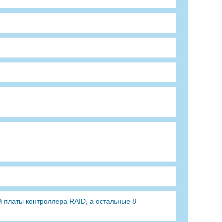
й платы контроллера RAID, а остальные 8