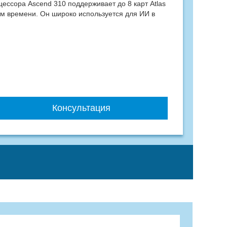
цессора Ascend 310 поддерживает до 8 карт Atlas
ом времени. Он широко используется для ИИ в
Консультация