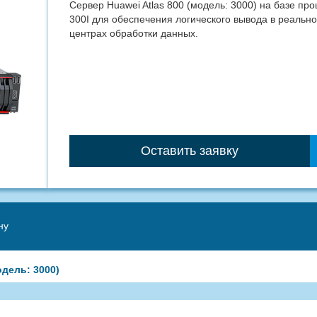
Сервер Huawei Atlas 800 (модель: 3000) на базе про
300I для обеспечения логического вывода в реальн
центрах обработки данных.
Оставить заявку
ну
одель: 3000)