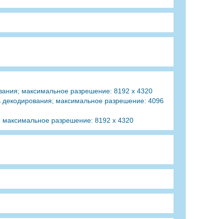
вания; максимальное разрешение: 8192 x 4320
ь декодирования; максимальное разрешение: 4096
; максимальное разрешение: 8192 x 4320