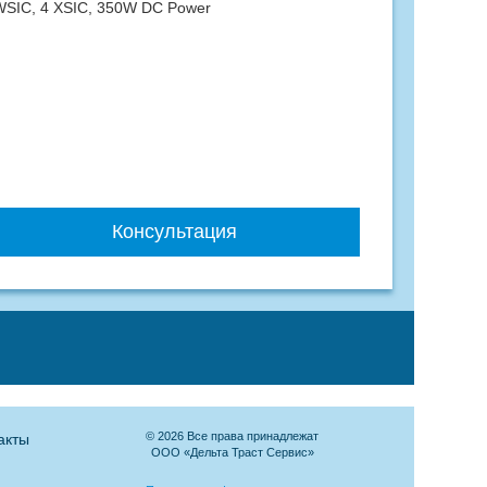
2 WSIC, 4 XSIC, 350W DC Power
Консультация
© 2026 Все права принадлежат
акты
ООО «Дельта Траст Сервис»