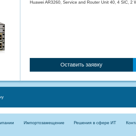
Huawei AR3260, Service and Router Unit 40, 4 SIC, 
Оставить заявку
ну
мпании
Импортозамещение
Решения в сфере ИТ
Конт