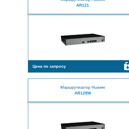
AR121
Цена по запросу
Маршрутизатор Huawei
AR129W