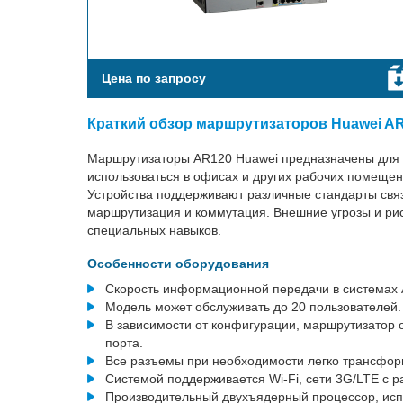
Цена по запросу
Краткий обзор маршрутизаторов Huawei A
Маршрутизаторы AR120 Huawei предназначены для 
использоваться в офисах и других рабочих помещен
Устройства поддерживают различные стандарты свя
маршрутизация и коммутация. Внешние угрозы и ри
специальных навыков.
Особенности оборудования
Скорость информационной передачи в системах 
Модель может обслуживать до 20 пользователей.
В зависимости от конфигурации, маршрутизатор о
порта.
Все разъемы при необходимости легко трансформ
Системой поддерживается Wi-Fi, сети 3G/LTE с 
Производительный двухъядерный процессор, испо