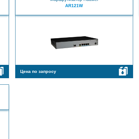
AR121W
Цена по запросу