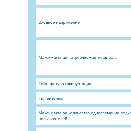
Входное напряжение
Максимальная потребляемая мощность
Температура эксплуатации
Тип антенны
Максимальное количество одновременно подк
пользователей