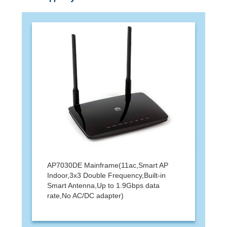
AP7030DE Mainframe(11ac,Smart AP
Indoor,3x3 Double Frequency,Built-in
Smart Antenna,Up to 1.9Gbps data
rate,No AC/DC adapter)