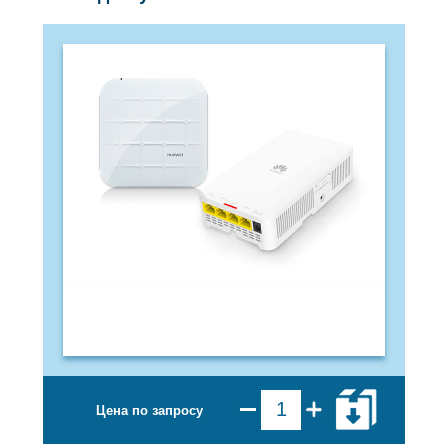
Цена по запросу