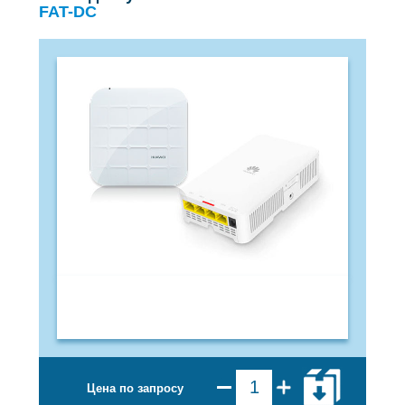
FAT-DC
Цена по запросу