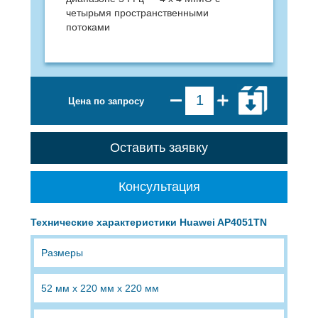
четырьмя пространственными
потоками
Цена по запросу
Оставить заявку
Консультация
Технические характеристики Huawei AP4051TN
Размеры
52 мм x 220 мм x 220 мм