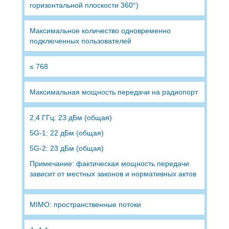
горизонтальной плоскости 360°)
Максимальное количество одновременно
подключенных пользователей
≤ 768
Максимальная мощность передачи на радиопорт
2,4 ГГц: 23 дБм (общая)
5G-1: 22 дБм (общая)
5G-2: 23 дБм (общая)
Примечание: фактическая мощность передачи
зависит от местных законов и нормативных актов
MIMO: пространственные потоки