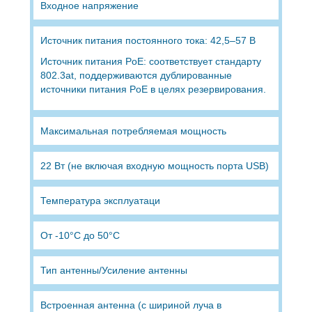
Входное напряжение
Источник питания постоянного тока: 42,5–57 В
Источник питания PoE: соответствует стандарту
802.3at, поддерживаются дублированные
источники питания PoE в целях резервирования.
Максимальная потребляемая мощность
22 Вт (не включая входную мощность порта USB)
Температура эксплуатаци
От -10°C до 50°C
Тип антенны/Усиление антенны
Встроенная антенна (с шириной луча в