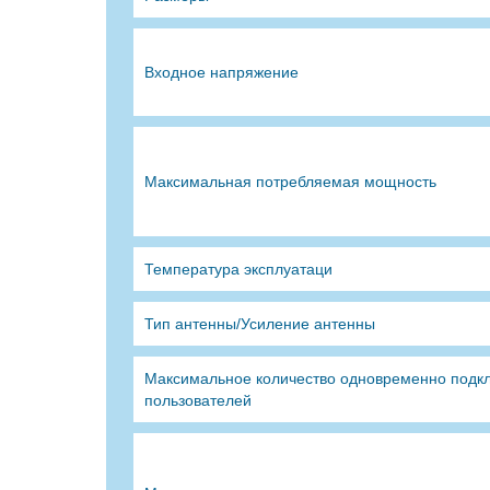
Входное напряжение
Максимальная потребляемая мощность
Температура эксплуатаци
Тип антенны/Усиление антенны
Максимальное количество одновременно подк
пользователей