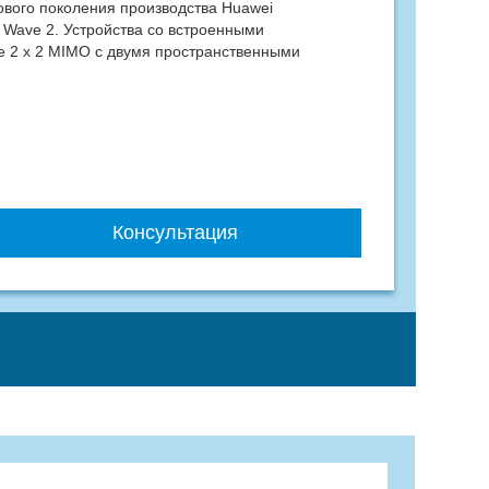
ового поколения производства Huawei
 Wave 2. Устройства со встроенными
 2 x 2 MIMO с двумя пространственными
Консультация