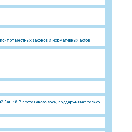
сит от местных законов и нормативных актов
.3at, 48 В постоянного тока, поддерживает только