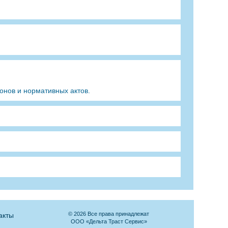
онов и нормативных актов.
© 2026 Все права принадлежат
акты
ООО «Дельта Траст Сервис»