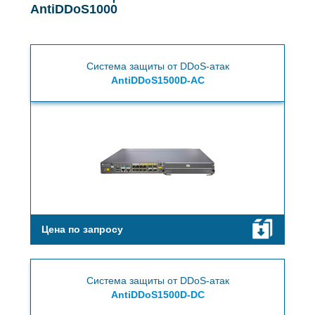
AntiDDoS1000
Система защиты от DDoS-атак
AntiDDoS1500D-AC
Цена по запросу
Система защиты от DDoS-атак
AntiDDoS1500D-DC