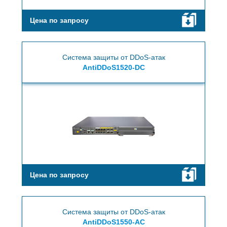
Цена по запросу
Система защиты от DDoS-атак
AntiDDoS1520-DC
Цена по запросу
Система защиты от DDoS-атак
AntiDDoS1550-AC