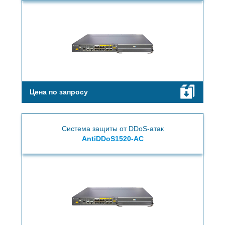
Цена по запросу
Система защиты от DDoS-атак
AntiDDoS1520-AC