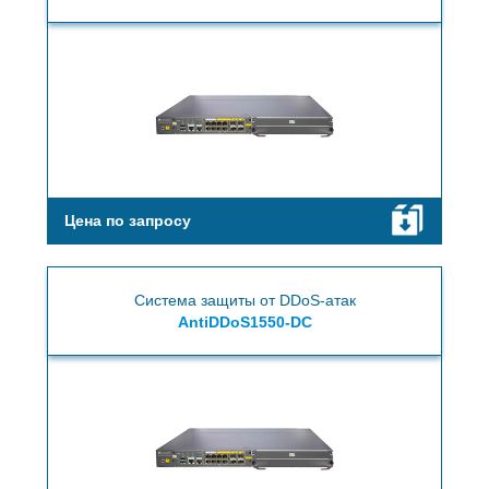
Цена по запросу
Система защиты от DDoS-атак
AntiDDoS1550-DC