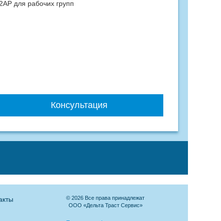
AP для рабочих групп
Консультация
© 2026 Все права принадлежат
акты
ООО «Дельта Траст Сервис»