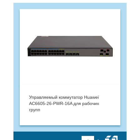
Управляемый коммутатор Huawei
AC6605-26-PWR-16A для рабочих
групп