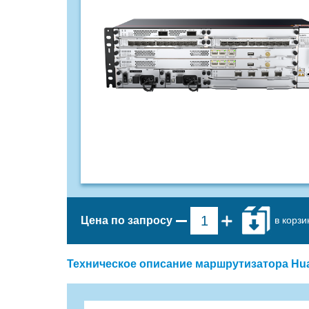
в корзи
Цена по запросу
Техническое описание маршрутизатора Hua