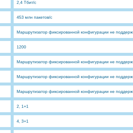
2,4 Тбит/с
453 млн пакетов/с
Маршрутизатор фиксированной конфигурации не поддержи
1200
Маршрутизатор фиксированной конфигурации не поддержи
Маршрутизатор фиксированной конфигурации не поддержи
Маршрутизатор фиксированной конфигурации не поддержи
2, 1+1
4, 3+1