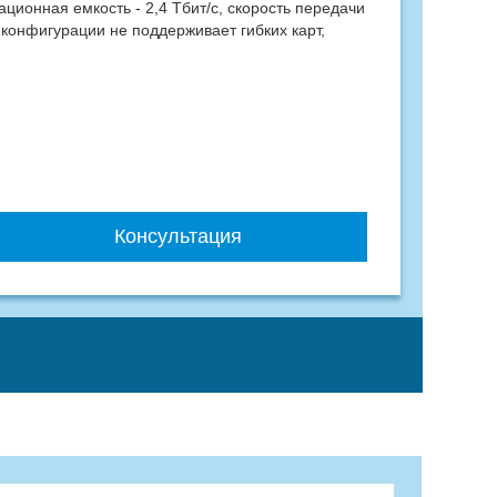
ционная емкость - 2,4 Тбит/с, скорость передачи
 конфигурации не поддерживает гибких карт,
Консультация