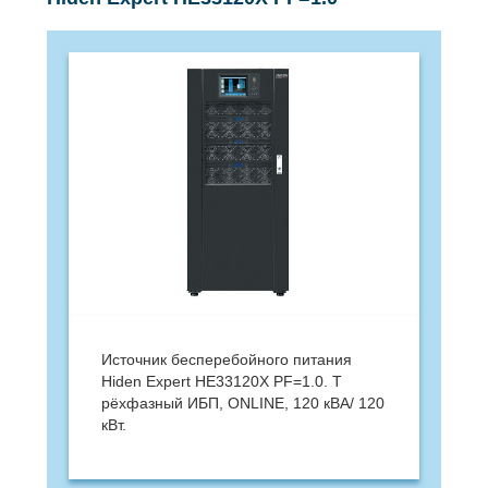
Источник бесперебойного питания
Hiden Expert HE33120X PF=1.0. Т​
рёхфазный ИБП, ONLINE, 120 кВА/ 120
кВт.