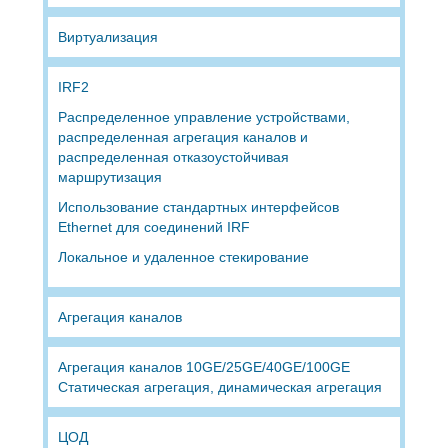
Виртуализация
IRF2
Распределенное управление устройствами,
распределенная агрегация каналов и
распределенная отказоустойчивая
маршрутизация
Использование стандартных интерфейсов
Ethernet для соединений IRF
Локальное и удаленное стекирование
Агрегация каналов
Агрегация каналов 10GE/25GE/40GE/100GE
Статическая агрегация, динамическая агрегация
ЦОД