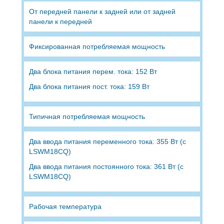
От передней панели к задней или от задней
панели к передней
Фиксированная потребляемая мощность
Два блока питания перем. тока: 152 Вт
Два блока питания пост. тока: 159 Вт
Типичная потребляемая мощность
Два ввода питания переменного тока: 355 Вт (с
LSWM18CQ)
Два ввода питания постоянного тока: 361 Вт (с
LSWM18CQ)
Рабочая температура