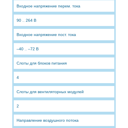
Входное напряжение перем. тока
90 .. 264 В
Входное напряжение пост. тока
–40 .. –72 В
Слоты для блоков питания
4
Слоты для вентиляторных модулей
2
Направление воздушного потока