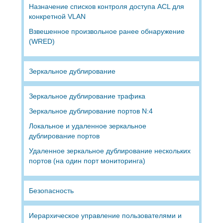
Назначение списков контроля доступа ACL для
конкретной VLAN
Взвешенное произвольное ранее обнаружение
(WRED)
Зеркальное дублирование
Зеркальное дублирование трафика
Зеркальное дублирование портов N:4
Локальное и удаленное зеркальное
дублирование портов
Удаленное зеркальное дублирование нескольких
портов (на один порт мониторинга)
Безопасность
Иерархическое управление пользователями и