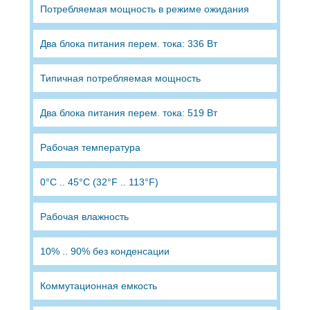
Потребляемая мощность в режиме ожидания
Два блока питания перем. тока: 336 Вт
Типичная потребляемая мощность
Два блока питания перем. тока: 519 Вт
Рабочая температура
0°C .. 45°C (32°F .. 113°F)
Рабочая влажность
10% .. 90% без конденсации
Коммутационная емкость