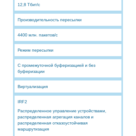
12,8 Тбит/с
Производитель­ность пересылки
4400 млн. пакетов/с
Режим пересылки
С промежуточной буферизацией и без
буферизации
Виртуализация
IRF2
Распределенное управление устройствами,
распределенная агрегация каналов и
распределенная отказоустойчивая
маршрутизация