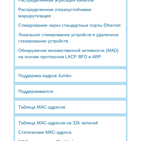
Распределенная отказоустойчивая
маршрутизация
Стекирование через стандартные порты Ethernet
Локальное стекирование устройств и удаленное
стекирование устройств
Обнаружение множественной активности (MAD)
на основе протоколов LACP, BFD и ARP
Поддержка кадров Jumbo
Поддерживается
Таблица MAC-адресов
Таблица MAC-адресов на 32k записей
Статические MAC-адреса