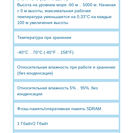
Высота на уровнем моря -60 м .. 5000 м: Начиная
с 0 м высоты, максимальная рабочая
температура уменьшается на 0,33°C на каждые
100 м увеличения высоты.
Температура при хранении
-40°C .. 70°C (-40°F .. 158°F)
Относительная влажность при работе и хранении
(без конденсации)
Относительная влажность 5% .. 95%, без
конденсации
Флэш-память/оперативная память SDRAM
1 Гбайт/2 Гбайт