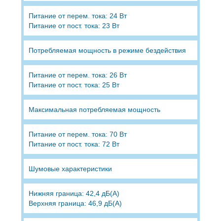
Питание от перем. тока: 24 Вт
Питание от пост. тока: 23 Вт
Потребляемая мощность в режиме бездействия
Питание от перем. тока: 26 Вт
Питание от пост. тока: 25 Вт
Максимальная потребляемая мощность
Питание от перем. тока: 70 Вт
Питание от пост. тока: 72 Вт
Шумовые характеристики
Нижняя граница: 42,4 дБ(А)
Верхняя граница: 46,9 дБ(А)