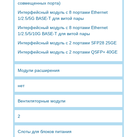
совмещенных порта)
Интерфейсный модуль с 8 портами Ethernet
1/2.5/5G BASE-T для витой пары
Интерфейсный модуль с 8 портами Ethernet
1/2.5/5/10G BASE-T для витой пары
Интерфейсный модуль с 2 портами SFP28 25GE
Интерфейсный модуль с 2 портами QSFP+ 40GE
Модули расширения
нет
Вентиляторные модули
2
Слоты для блоков питания