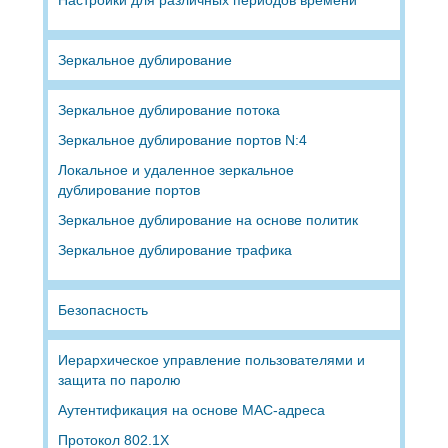
Зеркальное дублирование
Зеркальное дублирование потока
Зеркальное дублирование портов N:4
Локальное и удаленное зеркальное
дублирование портов
Зеркальное дублирование на основе политик
Зеркальное дублирование трафика
Безопасность
Иерархическое управление пользователями и
защита по паролю
Аутентификация на основе MAC-адреса
Протокол 802.1X