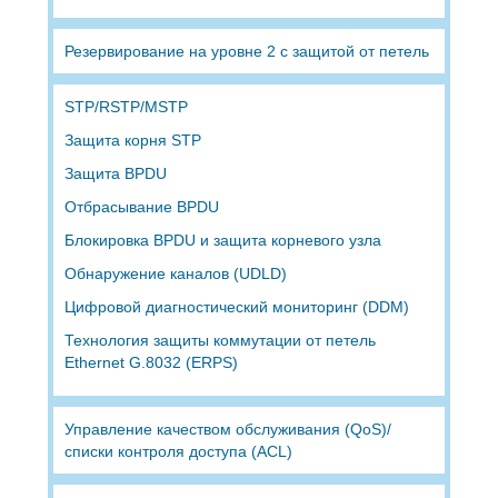
Резервирование на уровне 2 с защитой от петель
STP/RSTP/MSTP
Защита корня STP
Защита BPDU
Отбрасывание BPDU
Блокировка BPDU и защита корневого узла
Обнаружение каналов (UDLD)
Цифровой диагностический мониторинг (DDM)
Технология защиты коммутации от петель
Ethernet G.8032 (ERPS)
Управление качеством обслуживания (QoS)/
списки контроля доступа (ACL)