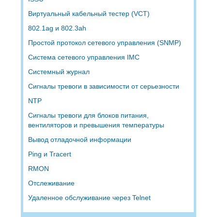
Виртуальный кабельный тестер (VCT)
802.1ag и 802.3ah
Простой протокол сетевого управления (SNMP)
Система сетевого управления IMC
Системный журнал
Сигналы тревоги в зависимости от серьезности
NTP
Сигналы тревоги для блоков питания,
вентиляторов и превышения температуры
Вывод отладочной информации
Ping и Tracert
RMON
Отслеживание
Удаленное обслуживание через Telnet