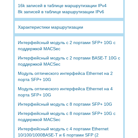
16k записей в таблице маршрутизации IPv4
8k записей в таблице маршрутизации IPv6
Характеристики маршрутизации
Интерфейсный модуль с 2 портами SFP+ 10G с
поддержкой MACSec
Интерфейсный модуль с 2 портами BASE-T 10G с
поддержкой MACSec
Модуль оптического интерфейса Ethernet на 2
порта SFP+ 10G
Модуль оптического интерфейса Ethernet на 4
порта SFP+ 10G
Интерфейсный модуль с 8 портами SFP+ 10G
Интерфейсный модуль с 8 портами SFP+ 10G с
поддержкой MACSec
Интерфейсный модуль с 4 портами Ethernet
10/100/1000BASE-T и 6 портами SFP (2