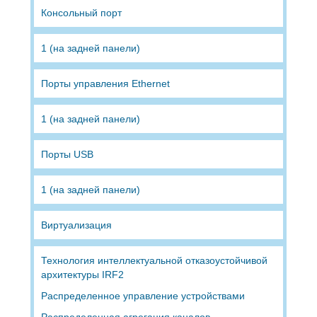
Консольный порт
1 (на задней панели)
Порты управления Ethernet
1 (на задней панели)
Порты USB
1 (на задней панели)
Виртуализация
Технология интеллектуальной отказоустойчивой
архитектуры IRF2
Распределенное управление устройствами
Распределенная агрегация каналов