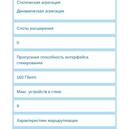
Статическая агрегация
Динамическая агрегация
Слоты расширения
0
Пропускная способность интерфейса
стекирования
160 Гбит/с
Макс. устройств в стеке
9
Характеристики маршрутизации