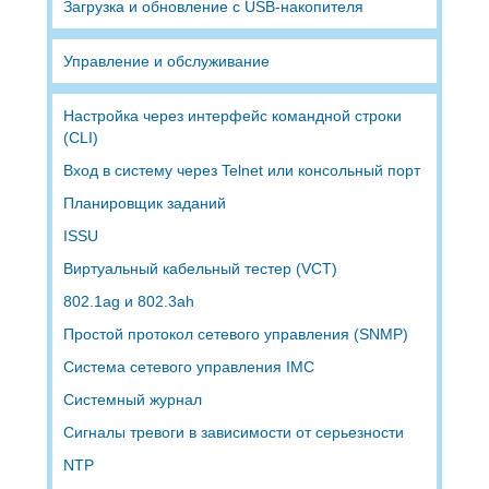
Загрузка и обновление с USB-накопителя
Управление и обслуживание
Настройка через интерфейс командной строки
(CLI)
Вход в систему через Telnet или консольный порт
Планировщик заданий
ISSU
Виртуальный кабельный тестер (VCT)
802.1ag и 802.3ah
Простой протокол сетевого управления (SNMP)
Система сетевого управления IMC
Системный журнал
Сигналы тревоги в зависимости от серьезности
NTP