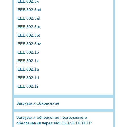
IEEE 802.3x
IEEE 802.3ad
IEEE 802.3af
IEEE 802.3at
IEEE 802.3bt
IEEE 802.3bz
IEEE 802.1p
IEEE 802.1x
IEEE 802.1q
IEEE 802.1d
IEEE 802.1s
Загрузка и обновление
Загрузка и обновление программного
обеспечения через XMODEM/FTP/TFTP