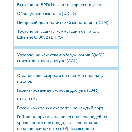
Блокировка BPDU и защита корневого узла
Обнаружение каналов (UDLD)
Цифровой диагностический мониторинг (DDM)
Технология защиты коммутации от петель
Ethernet G.8032 (ERPS)
Управление качеством обслуживания (QoS)/
списки контроля доступа (ACL)
Ограничение скорости на прием и передачу
пакетов
Гарантированная скорость доступа (CAR)
COS, TOS
Восемь выходных очередей на каждый порт
Гибкие алгоритмы планирования очередей на
уровне порта и очереди, включая строгие
очереди приоритетов (SP), взвешенное