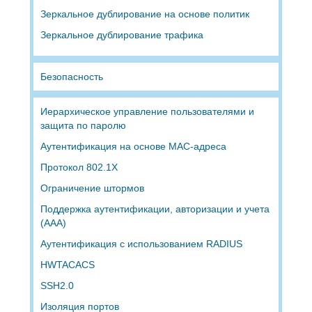
Зеркальное дублирование на основе политик
Зеркальное дублирование трафика
Безопасность
Иерархическое управление пользователями и
защита по паролю
Аутентификация на основе MAC-адреса
Протокол 802.1X
Ограничение штормов
Поддержка аутентификации, авторизации и учета
(AAA)
Аутентификация с использованием RADIUS
HWTACACS
SSH2.0
Изоляция портов