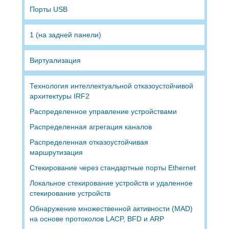
Порты USB
1 (на задней панели)
Виртуализация
Технология интеллектуальной отказоустойчивой
архитектуры IRF2
Распределенное управление устройствами
Распределенная агрегация каналов
Распределенная отказоустойчивая
маршрутизация
Стекирование через стандартные порты Ethernet
Локальное стекирование устройств и удаленное
стекирование устройств
Обнаружение множественной активности (MAD)
на основе протоколов LACP, BFD и ARP