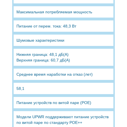
Максимальная потребляемая мощность
Питание от перем. тока: 48,3 Вт
Шумовые характеристики
Нижняя граница: 48,1 дБ(А)
Верхняя граница: 60,7 дБ(А)
Среднее время наработки на отказ (лет)
58,1
Питание устройств по витой паре (POE)
Модели UPWR поддерживают питание устройств
по витой паре по стандарту POE++