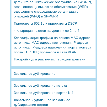
дефицитное циклическое обслуживание (WDRR),
взвешенное циклическое обслуживание (WRR),
взвешенную справедливую организацию
очередей (WFQ) и SP+WRR
Приоритеты 802.1p и приоритеты DSCP
Фильтрация пакетов на уровнях со 2 по 4
Классификация трафика на основе MAC-адреса
источника, MAC-адреса назначения, IP-адреса
источника, IP-адреса назначения, порта, номера
порта TCP/UDP, протокола и сети VLAN
Настройки для различных периодов времени
Зеркальное дублирование
Зеркальное дублирование потока
Зеркальное дублирование портов N:4
Локальное и удаленное зеркальное
дублирование портов