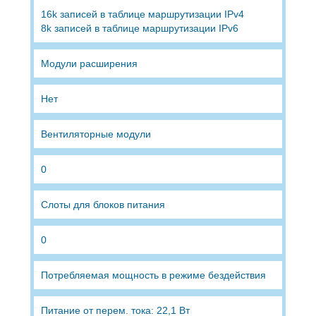
16k записей в таблице маршрутизации IPv4
8k записей в таблице маршрутизации IPv6
Модули расширения
Нет
Вентиляторные модули
0
Слоты для блоков питания
0
Потребляемая мощность в режиме бездействия
Питание от перем. тока: 22,1 Вт