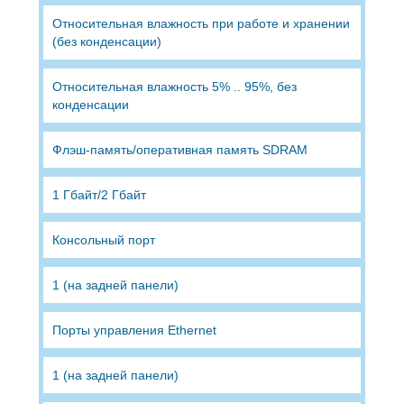
Относительная влажность при работе и хранении
(без конденсации)
Относительная влажность 5% .. 95%, без
конденсации
Флэш-память/оперативная память SDRAM
1 Гбайт/2 Гбайт
Консольный порт
1 (на задней панели)
Порты управления Ethernet
1 (на задней панели)