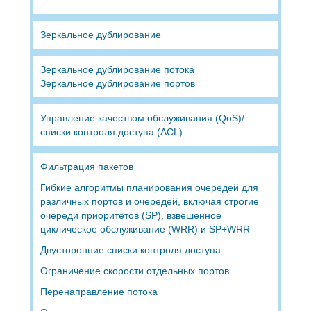
Зеркальное дублирование
Зеркальное дублирование потока
Зеркальное дублирование портов
Управление качеством обслуживания (QoS)/
списки контроля доступа (ACL)
Фильтрация пакетов
Гибкие алгоритмы планирования очередей для
различных портов и очередей, включая строгие
очереди приоритетов (SP), взвешенное
циклическое обслуживание (WRR) и SP+WRR
Двусторонние списки контроля доступа
Ограничение скорости отдельных портов
Перенаправление потока