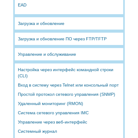
EAD
Загрузка и обновление
Загрузка и обновление ПО через FTP/TFTP
Управление и обслуживание
Настройка через интерфейс командной строки
(CLI)
Вход в систему через Telnet или консольный порт
Простой протокол сетевого управления (SNMP)
Удаленный мониторинг (RMON)
Система сетевого управления IMC
Управление через веб-интерфейс
Системный журнал