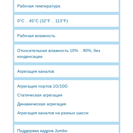
Рабочая температура
0°C .. 45°C (32°F .. 113°F)
Рабочая влажность
Относительная влажность 10% .. 90%, без
конденсации
Агрегация каналов
Агрегация портов 1G/10G
Статическая агрегация
Динамическая агрегация
Агрегация каналов на разных шасси
Поддержка кадров Jumbo