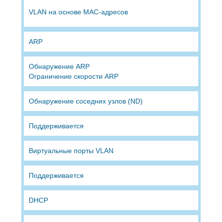
VLAN на основе MAC-адресов
ARP
Обнаружение ARP
Ограничение скорости ARP
Обнаружение соседних узлов (ND)
Поддерживается
Виртуальные порты VLAN
Поддерживается
DHCP