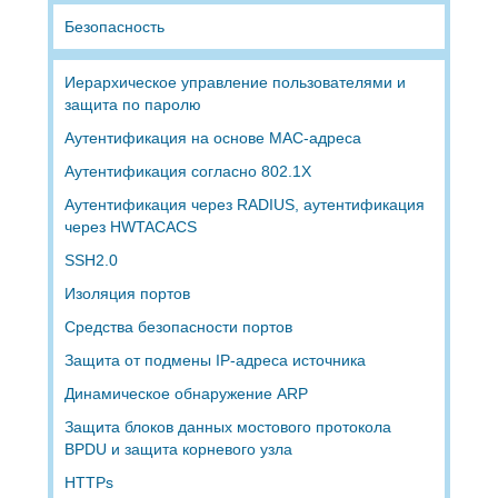
Безопасность
Иерархическое управление пользователями и
защита по паролю
Аутентификация на основе MAC-адреса
Аутентификация согласно 802.1X
Аутентификация через RADIUS, аутентификация
через HWTACACS
SSH2.0
Изоляция портов
Средства безопасности портов
Защита от подмены IP-адреса источника
Динамическое обнаружение ARP
Защита блоков данных мостового протокола
BPDU и защита корневого узла
HTTPs