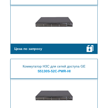
Цена по запросу
Коммутатор H3C для сетей доступа GE
S5130S-52C-PWR-HI