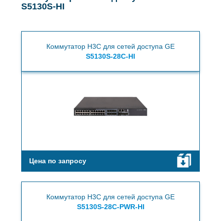
S5130S-HI
Коммутатор H3C для сетей доступа GE
S5130S-28C-HI
Цена по запросу
Коммутатор H3C для сетей доступа GE
S5130S-28C-PWR-HI