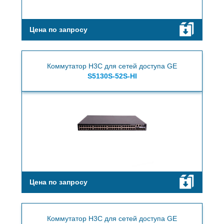
Цена по запросу
Коммутатор H3C для сетей доступа GE
S5130S-52S-HI
Цена по запросу
Коммутатор H3C для сетей доступа GE