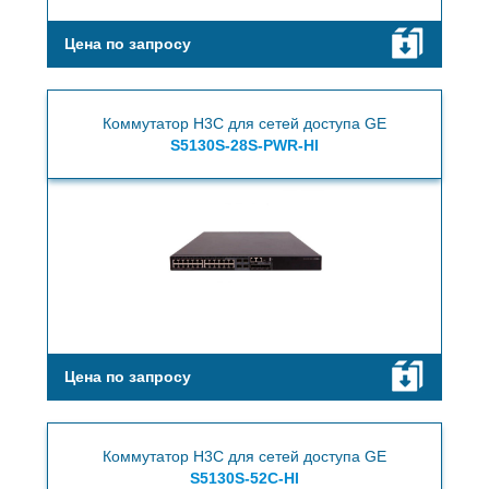
Цена по запросу
Коммутатор H3C для сетей доступа GE
S5130S-28S-PWR-HI
Цена по запросу
Коммутатор H3C для сетей доступа GE
S5130S-52C-HI