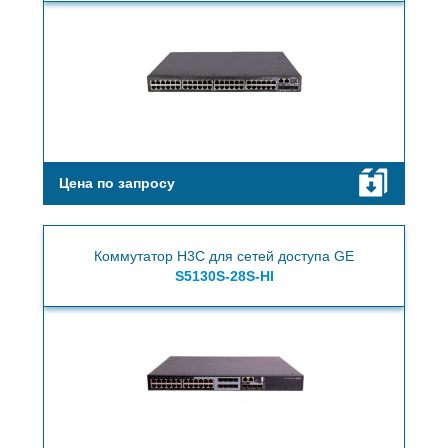
Цена по запросу
Коммутатор H3C для сетей доступа GE
S5130S-28S-HI