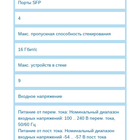
Порты SFP
4
Макс. пропускная способность стекирования
16 Гбит/с
Макс. устройств в стеке
9
Входное напряжение
Питание от перем. тока: Номинальный диапазон
входных напряжений: 100 .. 240 В перем. тока,
50/60 Гц
Питание от пост. тока: Номинальный диапазон
входных напряжений -54 .. -57 В пост. тока