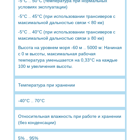
-5°C .. 50°C (температура при нормальных
условиях эксплуатации)
-5°C .. 45°C (при использовании трансиверов с
максимальной дальностью связи < 80 км)
-5°C .. 40°C (при использовании трансиверов с
максимальной дальностью связи ≥ 80 км)
Высота на уровнем моря -60 м .. 5000 м: Начиная
с 0 м высоты, максимальная рабочая
температура уменьшается на 0,33°C на каждые
100 м увеличения высоты.
Температура при хранении
-40°C .. 70°C
Относительная влажность при работе и хранении
(без конденсации)
5% .. 95%