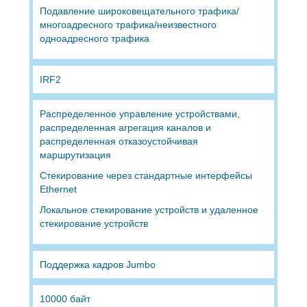
Подавление широковещательного трафика/
многоадресного трафика/неизвестного
одноадресного трафика
IRF2
Распределенное управление устройствами,
распределенная агрегация каналов и
распределенная отказоустойчивая
маршрутизация
Стекирование через стандартные интерфейсы
Ethernet
Локальное стекирование устройств и удаленное
стекирование устройств
Поддержка кадров Jumbo
10000 байт