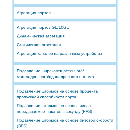
Агрегация портов
Агрегация портов GE/10GE
Динамическая агрегация
Статическая агрегация
Агрегация каналов на различных устройства
Подавление широковещательного/
многоадресного/одноадресного шторма
Подавление штормов на основе процента
пропускной способности порта
Подавление штормов на основе числа
передаваемых пакетов в секунду (PPS)
Подавление штормов на основе битовой скорости
(BPS)