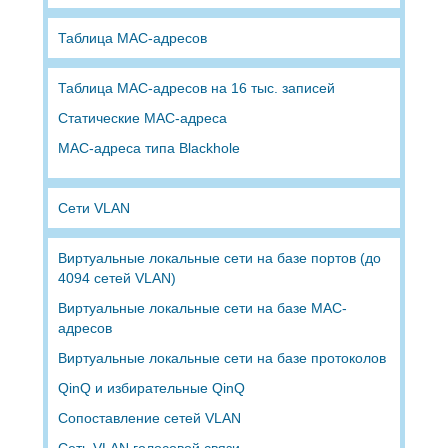
Таблица MAC-адресов
Таблица MAC-адресов на 16 тыс. записей
Статические MAC-адреса
MAC-адреса типа Blackhole
Сети VLAN
Виртуальные локальные сети на базе портов (до
4094 сетей VLAN)
Виртуальные локальные сети на базе MAC-
адресов
Виртуальные локальные сети на базе протоколов
QinQ и избирательные QinQ
Сопоставление сетей VLAN
Сеть VLAN голосовой связи