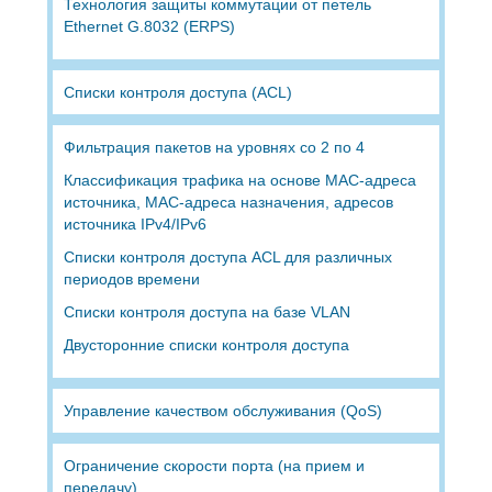
Технология защиты коммутации от петель
Ethernet G.8032 (ERPS)
Списки контроля доступа (ACL)
Фильтрация пакетов на уровнях со 2 по 4
Классификация трафика на основе MAC-адреса
источника, MAC-адреса назначения, адресов
источника IPv4/IPv6
Списки контроля доступа ACL для различных
периодов времени
Списки контроля доступа на базе VLAN
Двусторонние списки контроля доступа
Управление качеством обслуживания (QoS)
Ограничение скорости порта (на прием и
передачу)