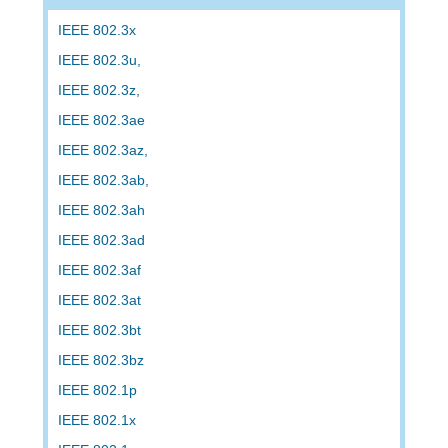
IEEE 802.3x
IEEE 802.3u,
IEEE 802.3z,
IEEE 802.3ae
IEEE 802.3az,
IEEE 802.3ab,
IEEE 802.3ah
IEEE 802.3ad
IEEE 802.3af
IEEE 802.3at
IEEE 802.3bt
IEEE 802.3bz
IEEE 802.1p
IEEE 802.1x