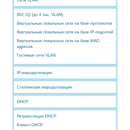
802.1Q (до 4 тыс. VLAN)
Виртуальные локальные сети на базе протоколов
Виртуальные локальные сети на базе IP-подсетей
Виртуальные локальные сети на базе MAC-
адресов
Гостевые сети VLAN
IP-маршрутизация
Статическая маршрутизация
DHCP
Ретрансляция DHCP
Клиент DHCP