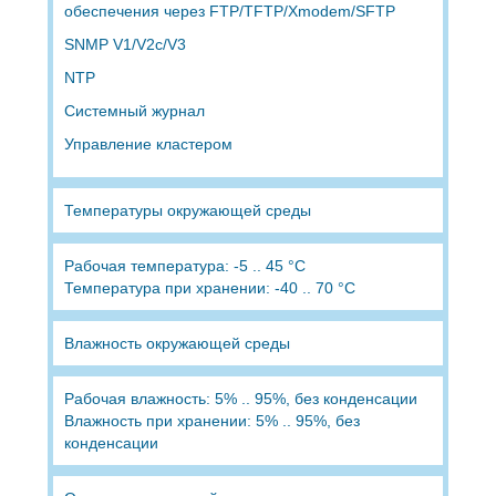
обеспечения через FTP/TFTP/Xmodem/SFTP
SNMP V1/V2c/V3
NTP
Системный журнал
Управление кластером
Температуры окружающей среды
Рабочая температура: -5 .. 45 °C
Температура при хранении: -40 .. 70 °C
Влажность окружающей среды
Рабочая влажность: 5% .. 95%, без конденсации
Влажность при хранении: 5% .. 95%, без
конденсации