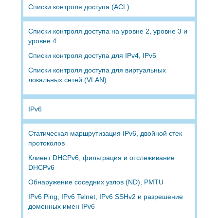
Списки контроля доступа (ACL)
Списки контроля доступа на уровне 2, уровне 3 и
уровне 4
Списки контроля доступа для IPv4, IPv6
Списки контроля доступа для виртуальных
локальных сетей (VLAN)
IPv6
Статическая маршрутизация IPv6, двойной стек
протоколов
Клиент DHCPv6, фильтрация и отслеживание
DHCPv6
Обнаружение соседних узлов (ND), PMTU
IPv6 Ping, IPv6 Telnet, IPv6 SSHv2 и разрешение
доменных имен IPv6