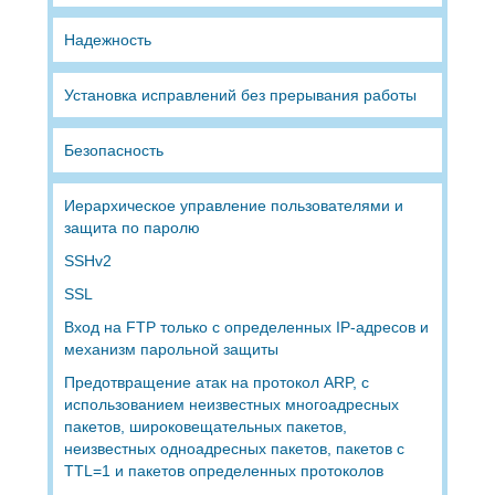
Надежность
Установка исправлений без прерывания работы
Безопасность
Иерархическое управление пользователями и
защита по паролю
SSHv2
SSL
Вход на FTP только с определенных IP-адресов и
механизм парольной защиты
Предотвращение атак на протокол ARP, с
использованием неизвестных многоадресных
пакетов, широковещательных пакетов,
неизвестных одноадресных пакетов, пакетов с
TTL=1 и пакетов определенных протоколов