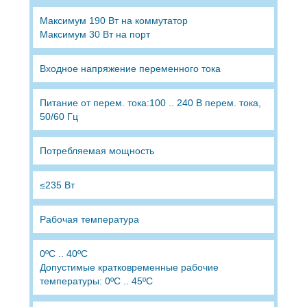
Максимум 190 Вт на коммутатор
Максимум 30 Вт на порт
Входное напряжение переменного тока
Питание от перем. тока:100 .. 240 В перем. тока,
50/60 Гц
Потребляемая мощность
≤235 Вт
Рабочая температура
0ºC .. 40ºC
Допустимые кратковременные рабочие
температуры: 0ºC .. 45ºC