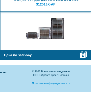
S12516X-AF
Цена по запросу
© 2026 Все права принадлежат
акты
ООО «Дельта Траст Сервис»
Политика конфиденциальности