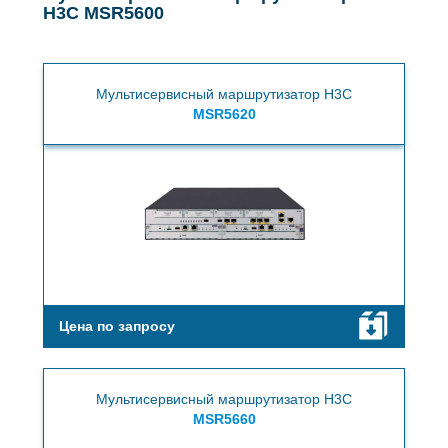
H3C MSR5600
Мультисервисный маршрутизатор H3C
MSR5620
Цена по запросу
Мультисервисный маршрутизатор H3C
MSR5660