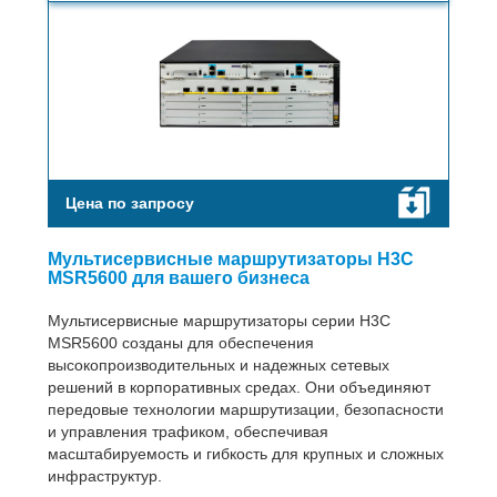
Цена по запросу
Мультисервисные маршрутизаторы H3C
MSR5600 для вашего бизнеса
Мультисервисные маршрутизаторы серии H3C
MSR5600 созданы для обеспечения
высокопроизводительных и надежных сетевых
решений в корпоративных средах. Они объединяют
передовые технологии маршрутизации, безопасности
и управления трафиком, обеспечивая
масштабируемость и гибкость для крупных и сложных
инфраструктур.