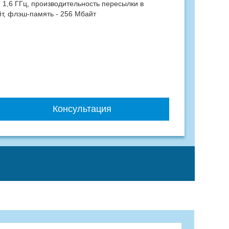
1,6 ГГц, производительность пересылки в
йт, флэш-память - 256 Мбайт
Консультация