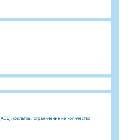
(ACL), фильтры, ограничение на количество