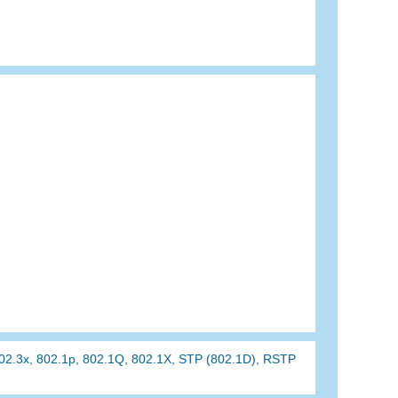
802.3x, 802.1p, 802.1Q, 802.1X, STP (802.1D), RSTP