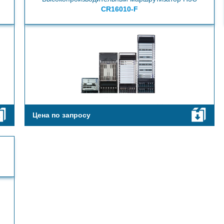
CR16010-F
Цена по запросу