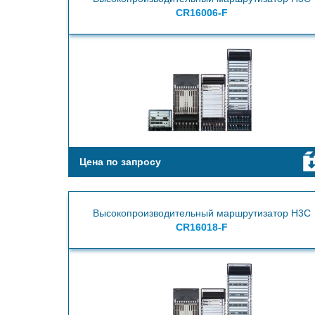
CR16006-F
Цена по запросу
Высокопроизводительный маршрутизатор H3C
CR16018-F