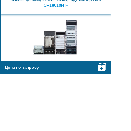
CR16010H-F
Цена по запросу