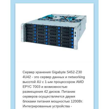
Сервер хранения Gigabyte S452-Z30
4U42 - это сервер данных и networking
высотой 4U с 1-ым процессором AMD
EPYC 7003 и возможностью
размещения 42 дисков. Питание
серверов осуществляется двумя
блоками питания мощностью 1200Вт.
Интегрированные устройства -